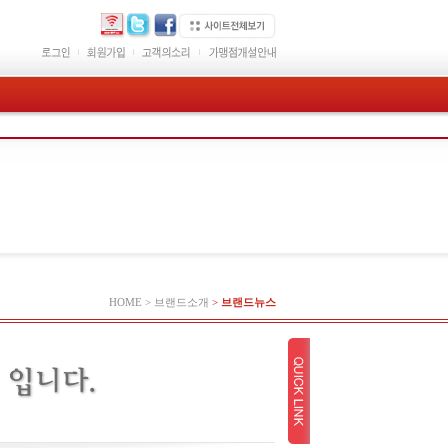
HOME > 브랜드소개
>
브랜드뉴스